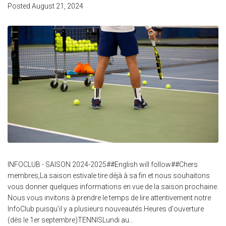
Posted
August 21, 2024
INFOCLUB - SAISON 2024-2025##English will follow##Chers
membres,La saison estivale tire déjà à sa fin et nous souhaitons
vous donner quelques informations en vue de la saison prochaine.
Nous vous invitons à prendre le temps de lire attentivement notre
InfoClub puisqu'il y a plusieurs nouveautés.Heures d'ouverture
(dès le 1er septembre)TENNISLundi au...