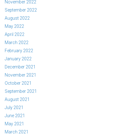
November 2022
September 2022
August 2022
May 2022
April 2022
March 2022
February 2022
January 2022
December 2021
November 2021
October 2021
September 2021
August 2021
July 2021
June 2021
May 2021
March 2021