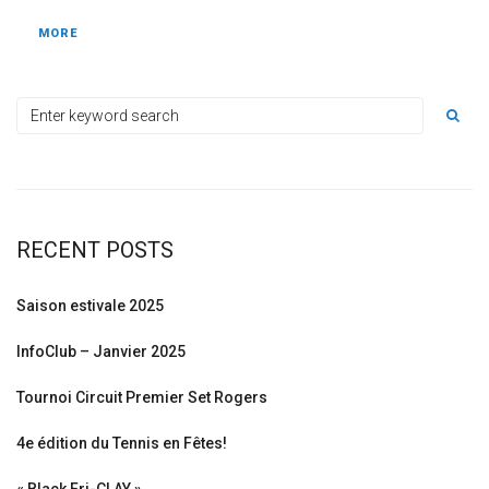
MORE
RECENT POSTS
Saison estivale 2025
InfoClub – Janvier 2025
Tournoi Circuit Premier Set Rogers
4e édition du Tennis en Fêtes!