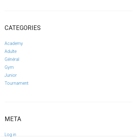
CATEGORIES
Academy
Adulte
Général
Gym
Junior
Tournament
META
Log in