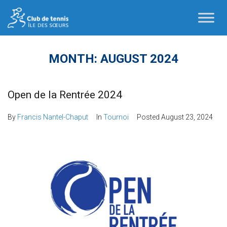
MONTH:
AUGUST 2024
Open de la Rentrée 2024
By
Francis Nantel-Chaput
In
Tournoi
Posted
August 23, 2024