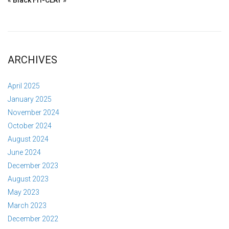
« Black Fri-CLAY »
ARCHIVES
April 2025
January 2025
November 2024
October 2024
August 2024
June 2024
December 2023
August 2023
May 2023
March 2023
December 2022