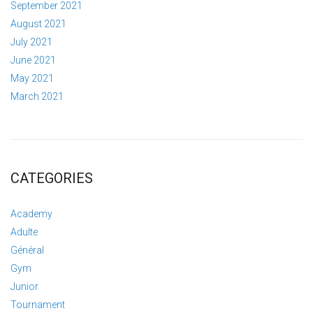
September 2021
August 2021
July 2021
June 2021
May 2021
March 2021
CATEGORIES
Academy
Adulte
Général
Gym
Junior
Tournament