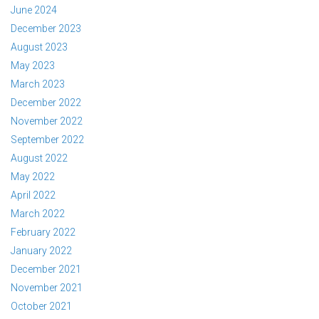
June 2024
December 2023
August 2023
May 2023
March 2023
December 2022
November 2022
September 2022
August 2022
May 2022
April 2022
March 2022
February 2022
January 2022
December 2021
November 2021
October 2021