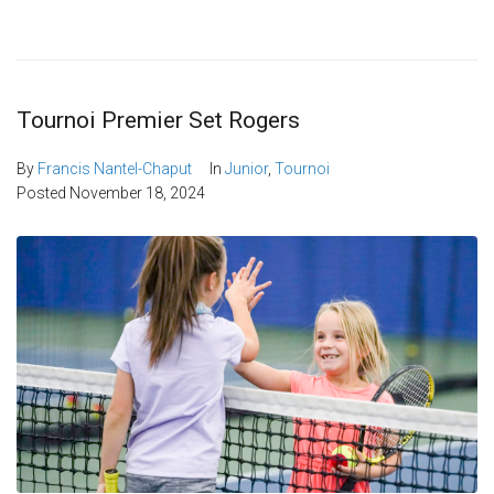
Tournoi Premier Set Rogers
By
Francis Nantel-Chaput
In
Junior
,
Tournoi
Posted
November 18, 2024