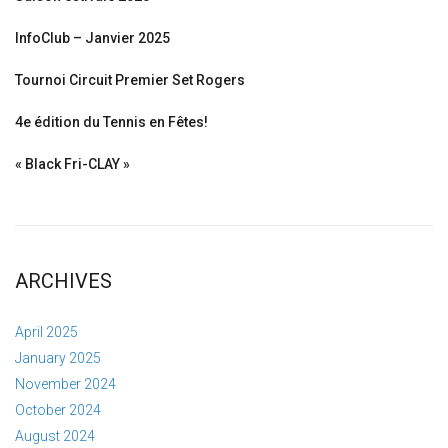
InfoClub – Janvier 2025
Tournoi Circuit Premier Set Rogers
4e édition du Tennis en Fêtes!
« Black Fri-CLAY »
ARCHIVES
April 2025
January 2025
November 2024
October 2024
August 2024