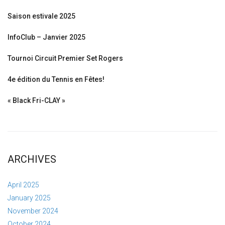
Saison estivale 2025
InfoClub – Janvier 2025
Tournoi Circuit Premier Set Rogers
4e édition du Tennis en Fêtes!
« Black Fri-CLAY »
ARCHIVES
April 2025
January 2025
November 2024
October 2024