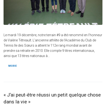
Le mardi 19 décembre, notre terrain #9 a été renommé en l'honneur
de Valérie Tétreault. L'ancienne athlète de l'Académie du Club de
Tennis Ile des Sœurs a atteint le 112e rang mondial avant de
prendre sa retraite en 2010. Elle compte 9 titres internationaux,
ainsi que 13 titres nationaux à...
MORE
« J’ai peut-être réussi un petit quelque chose
dans la vie »