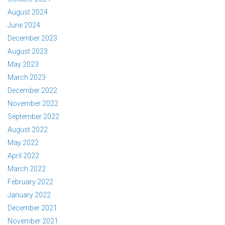
August 2024
June 2024
December 2023
August 2023
May 2023
March 2023
December 2022
November 2022
September 2022
August 2022
May 2022
April 2022
March 2022
February 2022
January 2022
December 2021
November 2021