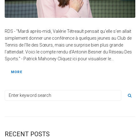
RDS - "Mardi après-midi, Valérie Tétreault pensait qu'elle s'en allait
simplement donner une conférence à quelques jeunes au Club de
Tennis de l'Ile des Sœurs, mais une surprise bien plus grande
l'attendait. Voici le compte rendu d'Antonin Besner du Réseau Des
Sports." - Patrick Mahoney Cliquez ici pour visualiser le...
MORE
RECENT POSTS