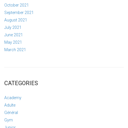
October 2021
September 2021
August 2021
July 2021
June 2021
May 2021
March 2021
CATEGORIES
Academy
Adulte
Général
Gym
Junior