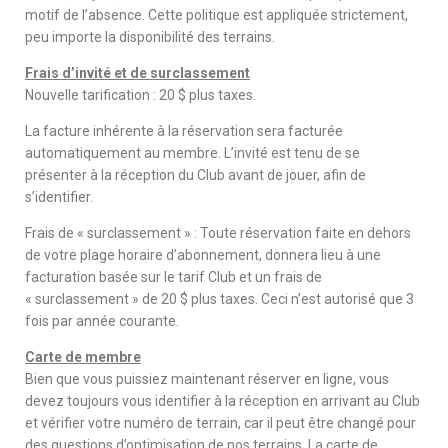
motif de l’absence. Cette politique est appliquée strictement,
peu importe la disponibilité des terrains.
Frais d’invité et de surclassement
Nouvelle tarification : 20 $ plus taxes.
La facture inhérente à la réservation sera facturée
automatiquement au membre. L’invité est tenu de se
présenter à la réception du Club avant de jouer, afin de
s’identifier.
Frais de « surclassement » : Toute réservation faite en dehors
de votre plage horaire d’abonnement, donnera lieu à une
facturation basée sur le tarif Club et un frais de
« surclassement » de 20 $ plus taxes. Ceci n’est autorisé que 3
fois par année courante.
Carte de membre
Bien que vous puissiez maintenant réserver en ligne, vous
devez toujours vous identifier à la réception en arrivant au Club
et vérifier votre numéro de terrain, car il peut être changé pour
des questions d’optimisation de nos terrains. La carte de