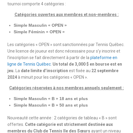
tournoi comporte 4 catégories :
Catégories ouvertes aux membres et non-membres :
Simple Masculin « OPEN »
Simple Féminin « OPEN »
Les catégories « OPEN » sont sanctionnées par Tennis Québec.
Une licence de joueur est donc nécessaire pour s’y inscrire et
l’inscription se fait directement à partir de la
plateforme en
ligne de Tennis Québec
.
Un total de 3,000 $ en bourse est en
jeu.
La
date limite d’inscription
est fixée au
22 septembre
2024
à minuit pour les catégories « OPEN ».
Catégories réservées à nos membres annuels seulement :
Simple Masculin « B » 18 ans et plus
Simple Masculin « B » 50 ans et plus
Nouveauté cette année : 2 catégories de tableau « B » sont
offertes.
Cette catégorie est
strictement destinée aux
membres du Club de Tennis Ile des Sœurs
ayant un niveau