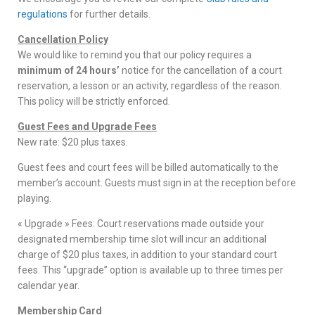
regulations
for further details.
Cancellation Policy
We would like to remind you that our policy requires a
minimum of 24 hours’
notice for the cancellation of a court
reservation, a lesson or an activity, regardless of the reason.
This policy will be strictly enforced.
Guest Fees and Upgrade Fees
New rate: $20 plus taxes.
Guest fees and court fees will be billed automatically to the
member’s account. Guests must sign in at the reception before
playing.
« Upgrade » Fees: Court reservations made outside your
designated membership time slot will incur an additional
charge of $20 plus taxes, in addition to your standard court
fees. This “upgrade” option is available up to three times per
calendar year.
Membership Card