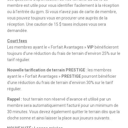
membre est utile pour vous identifier facilement à la réception
ou à l’entrée du gym. Si vous n’avez pas de carte de membre,
vous pouvez toujours vous en procurer une auprès de la
réception. Une caution de 15 $ taxes incluses vous sera
demandée.
Court fees
Les membres ayant le « Forfait Avantages »
VIP
bénéficieront
toujours d’une réduction du frais de terrain d’environ 25% sur le
tarif régulier.
Nouvelle tarification de terrain PRESTIGE
: les membres
ayant le « Forfait Avantages »
PRESTIGE
pourront bénéficier
d’une réduction du frais de terrain d’environ 30% sur le tarif
régulier.
Rappel :
tout terrain non réservé d’avance et utilisé par un
membre sera automatiquement facturé pour un minimum de
30 minutes. Vous devez également quitter le terrain dès que la
cloche sonne et ainsi laisser la place aux joueurs suivants.