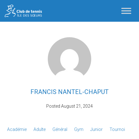
FRANCIS NANTEL-CHAPUT
Posted
August 21, 2024
Académie
Adulte
Général
Gym
Junior
Tournoi