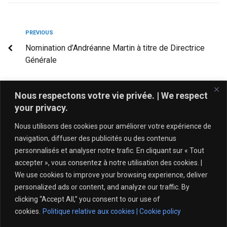
PREVIOUS
Nomination d’Andréanne Martin à titre de Directrice
Générale
NEXT
Nous respectons votre vie privée. | We respect
Open de la Rentrée 2024
your privacy.
Nous utilisons des cookies pour améliorer votre expérience de
navigation, diffuser des publicités ou des contenus
personnalisés et analyser notre trafic. En cliquant sur « Tout
accepter », vous consentez à notre utilisation des cookies. |
We use cookies to improve your browsing experience, deliver
personalized ads or content, and analyze our traffic. By
clicking “Accept All,” you consent to our use of
cookies.
Politique relative aux cookies | Cookie policy