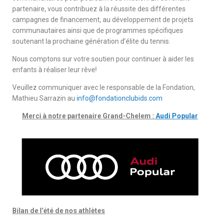
partenaire, vous contribuez à la réussite des différentes
campagnes de financement, au développement de projets
communautaires ainsi que de programmes spécifiques
soutenant la prochaine génération d’élite du tennis.
Nous comptons sur votre soutien pour continuer à aider les
enfants à réaliser leur rêve!
Veuillez communiquer avec le responsable de la Fondation,
Mathieu Sarrazin au
info@fondationclubids.com
Merci à notre partenaire Grand-Chelem :
Audi Popular
Bilan de l’été de nos athlètes