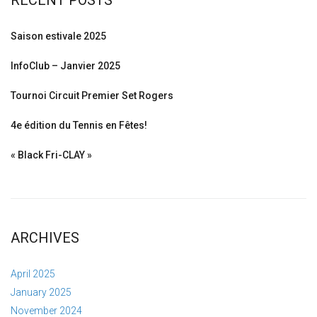
RECENT POSTS
Saison estivale 2025
InfoClub – Janvier 2025
Tournoi Circuit Premier Set Rogers
4e édition du Tennis en Fêtes!
« Black Fri-CLAY »
ARCHIVES
April 2025
January 2025
November 2024