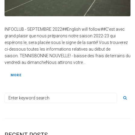
INFOCLUB - SEPTEMBRE 2022##English will follow##C'est avec
grand plaisir que nous préparons notre saison 2022-23 qui
espérons le, sera placée sous le signe de la santé! Vous trouverez
ci-dessous toutes les informations relatives au début de
saison. TENNISBONNE NOUVELLE! - baisse des frais de terrains du
vendredi au dimancheNous attirons votre...
MORE