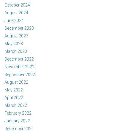
October 2024
August 2024
June 2024
December 2023
August 2023
May 2023
March 2023
December 2022
November 2022
September 2022
August 2022
May 2022
April 2022
March 2022
February 2022
January 2022
December 2021