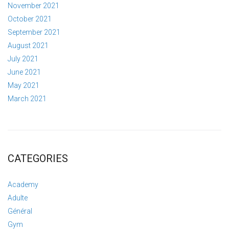
November 2021
October 2021
September 2021
August 2021
July 2021
June 2021
May 2021
March 2021
CATEGORIES
Academy
Adulte
Général
Gym