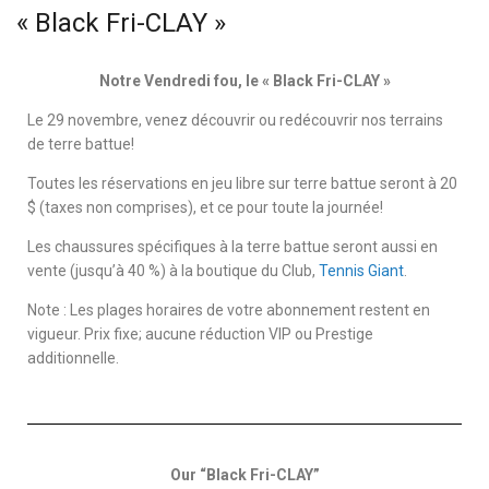
« Black Fri-CLAY »
Notre Vendredi fou, le « Black Fri-CLAY »
Le 29 novembre, venez découvrir ou redécouvrir nos terrains
de terre battue!
Toutes les réservations en jeu libre sur terre battue seront à 20
$ (taxes non comprises), et ce pour toute la journée!
Les chaussures spécifiques à la terre battue seront aussi en
vente (jusqu’à 40 %) à la boutique du Club,
Tennis Giant
.
Note : Les plages horaires de votre abonnement restent en
vigueur. Prix fixe; aucune réduction VIP ou Prestige
additionnelle.
Our “Black Fri-CLAY”