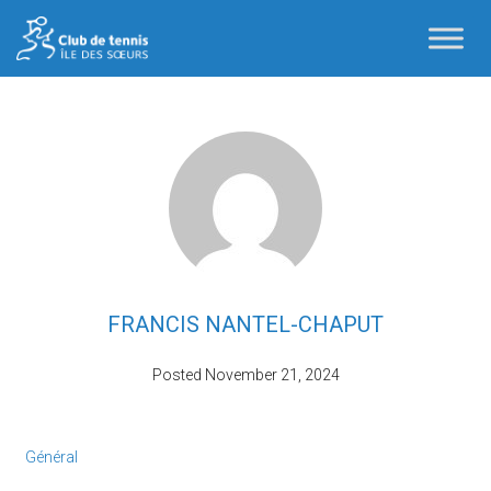
FRANCIS NANTEL-CHAPUT
Posted
November 21, 2024
Général