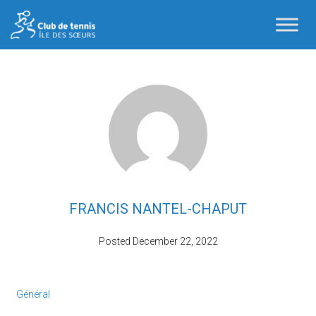
FRANCIS NANTEL-CHAPUT
Posted
December 22, 2022
Général