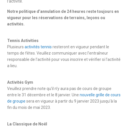
l’activité.
Notre politique d’annulation de 24 heures reste toujours en
vigueur pour les réservations de terrains, leçons ou
activités.
Tennis Activities
Plusieurs
activités tennis
resteront en vigueur pendant le
temps de fêtes. Veuillez communiquer avec l’entraîneur
responsable de l’activité pour vous inscrire et vérifier si l’activité
a lieu.
Activités Gym
Veuillez prendre note qu’il n’y aura pas de cours de groupe
entre le 31 décembre et le 8 janvier. Une
nouvelle grille de cours
de groupe
sera en vigueur à partir du 9 janvier 2023 jusqu’à la
fin du mois de mai 2023.
La Classique de Noël