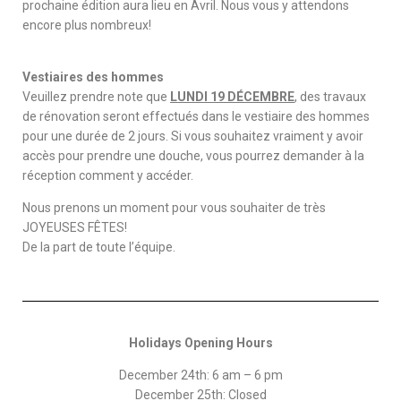
prochaine édition aura lieu en Avril. Nous vous y attendons
encore plus nombreux!
Vestiaires des hommes
Veuillez prendre note que
LUNDI 19 DÉCEMBRE
, des travaux
de rénovation seront effectués dans le vestiaire des hommes
pour une durée de 2 jours. Si vous souhaitez vraiment y avoir
accès pour prendre une douche, vous pourrez demander à la
réception comment y accéder.
Nous prenons un moment pour vous souhaiter de très
JOYEUSES FÊTES!
De la part de toute l’équipe.
Holidays Opening Hours
December 24th: 6 am – 6 pm
December 25th: Closed