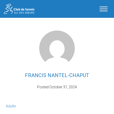
FRANCIS NANTEL-CHAPUT
Posted
October 31, 2024
Adulte