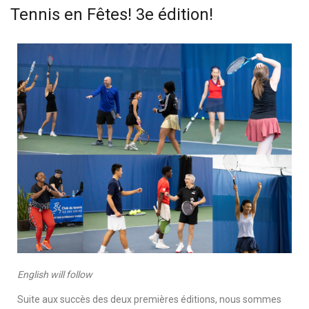
Tennis en Fêtes! 3e édition!
English will follow
Suite aux succès des deux premières éditions, nous sommes