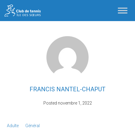
FRANCIS NANTEL-CHAPUT
Posted
novembre 1, 2022
Adulte
Général