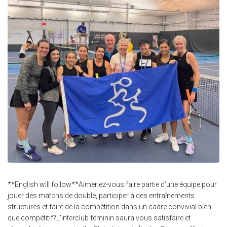
**English will follow**Aimeriez-vous faire partie d’une équipe pour
jouer des matchs de double, participer à des entraînements
structurés et faire de la compétition dans un cadre convivial bien
que compétitif?L'interclub féminin saura vous satisfaire et