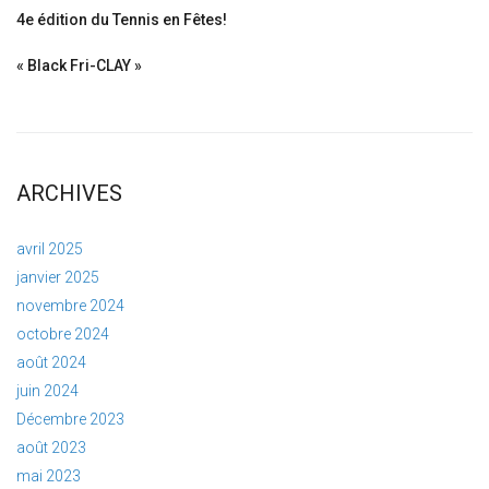
4e édition du Tennis en Fêtes!
« Black Fri-CLAY »
ARCHIVES
avril 2025
janvier 2025
novembre 2024
octobre 2024
août 2024
juin 2024
Décembre 2023
août 2023
mai 2023