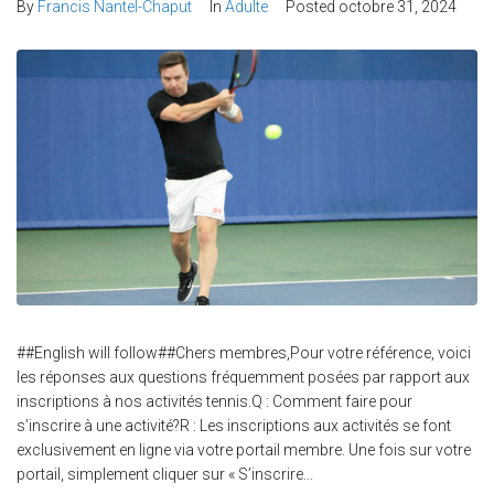
By
Francis Nantel-Chaput
In
Adulte
Posted
octobre 31, 2024
##English will follow##Chers membres,Pour votre référence, voici
les réponses aux questions fréquemment posées par rapport aux
inscriptions à nos activités tennis.Q : Comment faire pour
s’inscrire à une activité?R : Les inscriptions aux activités se font
exclusivement en ligne via votre portail membre. Une fois sur votre
portail, simplement cliquer sur « S’inscrire...