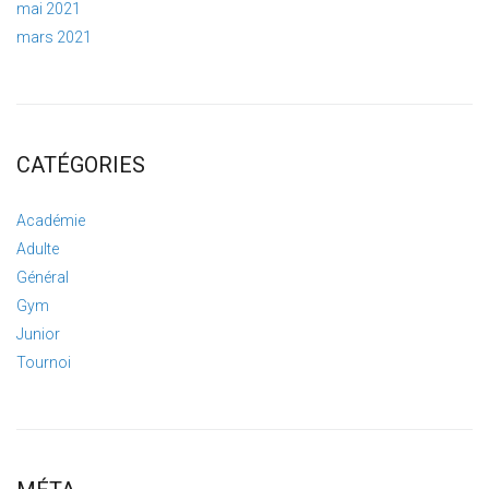
mai 2021
mars 2021
CATÉGORIES
Académie
Adulte
Général
Gym
Junior
Tournoi