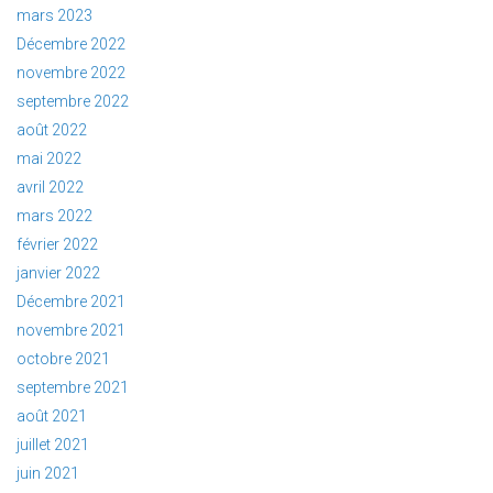
mars 2023
Décembre 2022
novembre 2022
septembre 2022
août 2022
mai 2022
avril 2022
mars 2022
février 2022
janvier 2022
Décembre 2021
novembre 2021
octobre 2021
septembre 2021
août 2021
juillet 2021
juin 2021