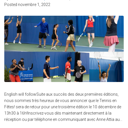
Posted
novembre 1, 2022
English will followSuite aux succès des deux premières éditions,
nous sommes très heureux de vous annoncer que le Tennis en
Fêtes! sera de retour pour une troisième édition le 10 décembre de
13h30 à 16h!Inscrivez-vous dès maintenant directement à la
réception ou par téléphone en communiquant avec Anne Attia au...