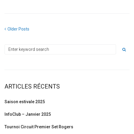
Older Posts
ARTICLES RÉCENTS
Saison estivale 2025
InfoClub – Janvier 2025
Tournoi Circuit Premier Set Rogers