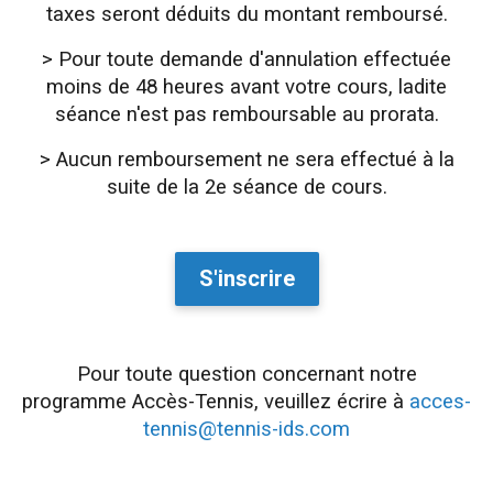
taxes seront déduits du montant remboursé.
> Pour toute demande d'annulation effectuée
moins de 48 heures avant votre cours, ladite
séance n'est pas remboursable au prorata.
> Aucun remboursement ne sera effectué à la
suite de la 2e séance de cours.
S'inscrire
Pour toute question concernant notre
programme Accès-Tennis, veuillez écrire à
acces-
tennis@tennis-ids.com