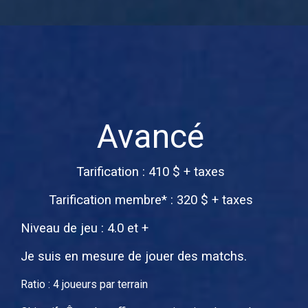
Avancé
Tarification : 410 $ + taxes
Tarification membre* : 320 $ + taxes
Niveau de jeu : 4.0 et +
Je suis en mesure de jouer des matchs.
Ratio : 4 joueurs par terrain