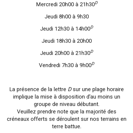
D
Mercredi 20h00 à 21h30
Jeudi 8h00 à 9h30
D
Jeudi 12h30 à 14h00
Jeudi 18h30 à 20h00
D
Jeudi 20h00 à 21h30
D
Vendredi 7h30 à 9h00
La présence de la lettre
D
sur une plage horaire
implique la mise à disposition d’au moins un
groupe de niveau débutant.
Veuillez prendre note que la majorité des
créneaux offerts se déroulent sur nos terrains en
terre battue.