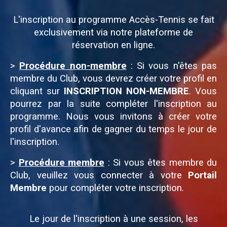
L'inscription au programme Accès-Tennis se fait
exclusivement via notre
plateforme de
réservation en ligne
.
>
Procédure non-membre
: Si vous n'êtes pas
membre du Club, vous devrez créer votre profil en
cliquant sur
INSCRIPTION NON-MEMBRE
. Vous
pourrez par la suite compléter l'inscription au
programme. Nous vous invitons à créer votre
profil d'avance afin de gagner du temps le jour de
l'inscription.
>
Procédure membre
: Si vous êtes membre du
Club, veuillez vous connecter à votre
Portail
Membre
pour compléter votre inscription.
Le jour de l'inscription à une session, les