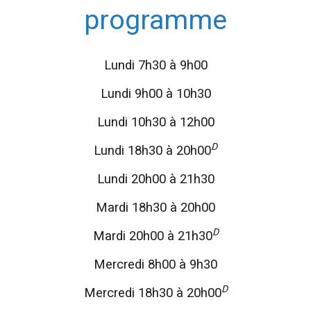
programme
Lundi 7h30 à 9h00
Lundi 9h00 à 10h30
Lundi 10h30 à 12h00
D
Lundi 18h30 à 20h00
Lundi 20h00 à 21h30
Mardi 18h30 à 20h00
D
Mardi 20h00 à 21h30
Mercredi 8h00 à 9h30
D
Mercredi 18h30 à 20h00