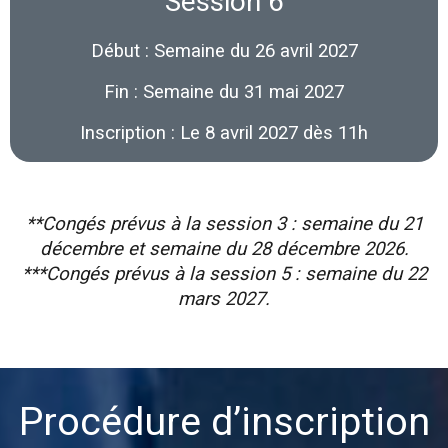
Session 6
Début : Semaine du 26 avril 2027
Fin : Semaine du 31 mai 2027
Inscription : Le 8 avril 2027 dès 11h
**Congés prévus à la session 3 : semaine du 21
décembre et semaine du 28 décembre 2026.
***Congés prévus à la session 5 : semaine du 22
mars 2027.
Procédure d’inscription