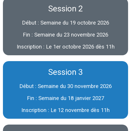
Session 2
Début : Semaine du 19 octobre 2026
Fin : Semaine du 23 novembre 2026
Inscription : Le 1er octobre 2026 dès 11h
Session 3
Début : Semaine du 30 novembre 2026
Fin : Semaine du 18 janvier 2027
Inscription : Le 12 novembre dès 11h