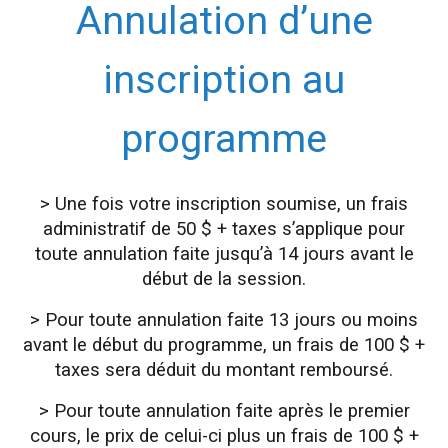
Annulation d’une
inscription au
programme
> Une fois votre inscription soumise, un frais
administratif de 50 $ + taxes s’applique pour
toute annulation faite jusqu’à 14 jours avant le
début de la session.
> Pour toute annulation faite 13 jours ou moins
avant le début du programme, un frais de 100 $ +
taxes sera déduit du montant remboursé.
> Pour toute annulation faite après le premier
cours, le prix de celui-ci plus un frais de 100 $ +