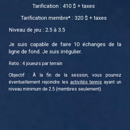
Tarification : 410 $ + taxes
Tarification membre* : 320 $ + taxes
Niveau de jeu : 2.5 à 3.5
Je suis capable de faire 10 échanges de la
ligne de fond. Je suis irrégulier.
Ratio : 4 joueurs par terrain
Objectif : À la fin de la session, vous pourrez
éventuellement rejoindre les
activités tennis
ayant un
niveau minimum de 2.5 (membres seulement).