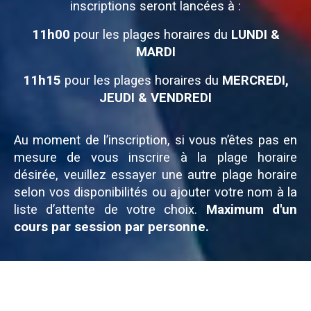
inscriptions seront lancées à :
11h00
pour les plages horaires du
LUNDI &
MARDI
11h15
pour les plages horaires du
MERCREDI,
JEUDI & VENDREDI
Au moment de l’inscription, si vous n’êtes pas en
mesure de vous inscrire à la plage horaire
désirée, veuillez essayer une autre plage horaire
selon vos disponibilités ou ajouter votre nom à la
liste d’attente de votre choix.
Maximum d'un
cours par session par personne.