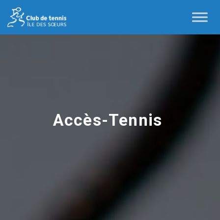
Accès-Tennis