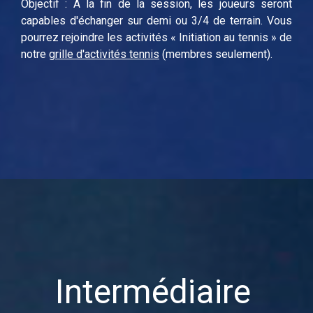
Objectif : À la fin de la session, les joueurs seront
capables d'échanger sur demi ou 3/4 de terrain. Vous
pourrez rejoindre les activités « Initiation au tennis » de
notre
grille d'activités tennis
(membres seulement).
Intermédiaire