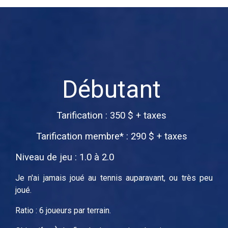
Débutant
Tarification : 350 $ + taxes
Tarification membre* : 290 $ + taxes
Niveau de jeu : 1.0 à 2.0
Je n'ai jamais joué au tennis auparavant, ou très peu
joué.
Ratio : 6 joueurs par terrain.