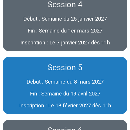
Session 4
Début : Semaine du 25 janvier 2027
Fin : Semaine du 1er mars 2027
Inscription : Le 7 janvier 2027 dès 11h
Session 5
Début : Semaine du 8 mars 2027
Fin : Semaine du 19 avril 2027
Inscription : Le 18 février 2027 dès 11h