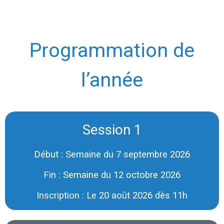
Programmation de
l’année
Session 1
Début : Semaine du 7 septembre 2026
Fin : Semaine du 12 octobre 2026
Inscription : Le 20 août 2026 dès 11h