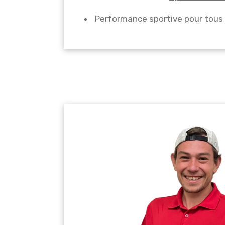
Performance sportive pour tous