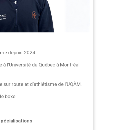
rme depuis 2024
e à l’Université du Québec à Montréal
e sur route et d’athlétisme de l’UQÀM.
de boxe.
pécialisations