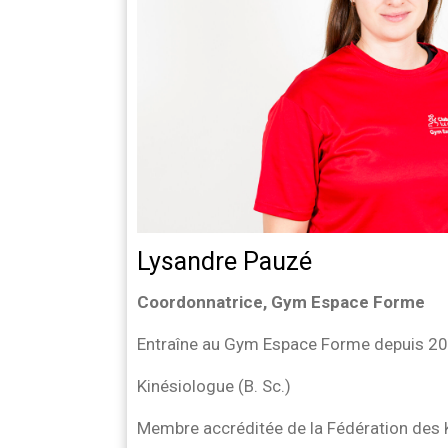
Lysandre Pauzé
Coordonnatrice, Gym Espace Forme
Entraîne au Gym Espace Forme depuis 2
Kinésiologue (B. Sc.)
Membre accréditée de la Fédération des