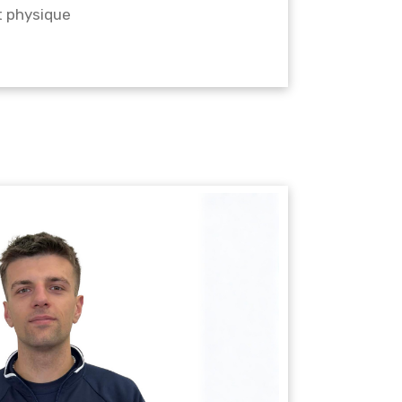
t physique