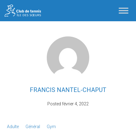
FRANCIS NANTEL-CHAPUT
Posted
février 4, 2022
Adulte
Général
Gym