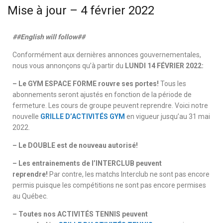
Mise à jour – 4 février 2022
##English will follow##
Conformément aux dernières annonces gouvernementales,
nous vous annonçons qu’à partir du
LUNDI 14 FÉVRIER 2022:
– Le GYM ESPACE FORME rouvre ses portes!
Tous les
abonnements seront ajustés en fonction de la période de
fermeture. Les cours de groupe peuvent reprendre. Voici notre
nouvelle
GRILLE D’ACTIVITÉS GYM
en vigueur jusqu’au 31 mai
2022.
– Le DOUBLE est de nouveau autorisé!
– Les entrainements de l’INTERCLUB peuvent
reprendre!
Par contre, les matchs Interclub ne sont pas encore
permis puisque les compétitions ne sont pas encore permises
au Québec.
– Toutes nos ACTIVITÉS TENNIS peuvent