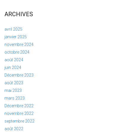
ARCHIVES
avril 2025
janvier 2025
novembre 2024
octobre 2024
août 2024
juin 2024
Décembre 2023
août 2023
mai 2023
mars 2023
Décembre 2022
novembre 2022
septembre 2022
août 2022