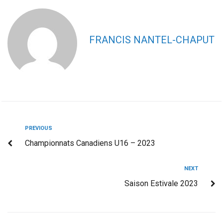
FRANCIS NANTEL-CHAPUT
PREVIOUS
Championnats Canadiens U16 – 2023
NEXT
Saison Estivale 2023