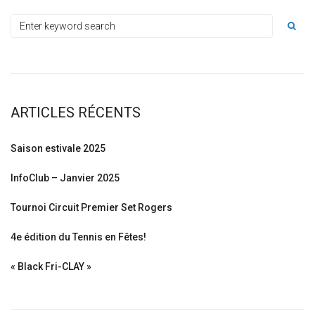
ARTICLES RÉCENTS
Saison estivale 2025
InfoClub – Janvier 2025
Tournoi Circuit Premier Set Rogers
4e édition du Tennis en Fêtes!
« Black Fri-CLAY »