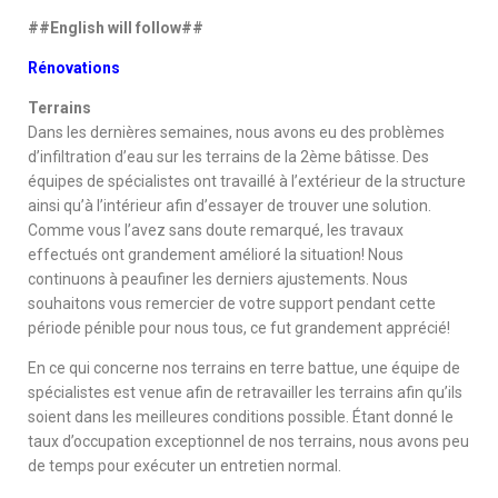
##English will follow##
Rénovations
Terrains
Dans les dernières semaines, nous avons eu des problèmes
d’infiltration d’eau sur les terrains de la 2ème bâtisse. Des
équipes de spécialistes ont travaillé à l’extérieur de la structure
ainsi qu’à l’intérieur afin d’essayer de trouver une solution.
Comme vous l’avez sans doute remarqué, les travaux
effectués ont grandement amélioré la situation! Nous
continuons à peaufiner les derniers ajustements. Nous
souhaitons vous remercier de votre support pendant cette
période pénible pour nous tous, ce fut grandement apprécié!
En ce qui concerne nos terrains en terre battue, une équipe de
spécialistes est venue afin de retravailler les terrains afin qu’ils
soient dans les meilleures conditions possible. Étant donné le
taux d’occupation exceptionnel de nos terrains, nous avons peu
de temps pour exécuter un entretien normal.