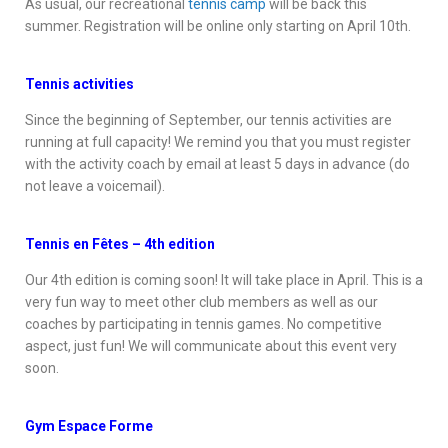
As usual, our recreational
tennis camp
will be back this
summer. Registration will be online only starting on April 10th.
Tennis activities
Since the beginning of September, our tennis activities are
running at full capacity! We remind you that you must register
with the activity coach by email at least 5 days in advance (do
not leave a voicemail).
Tennis en Fêtes – 4th edition
Our 4th edition is coming soon! It will take place in April. This is a
very fun way to meet other club members as well as our
coaches by participating in tennis games. No competitive
aspect, just fun! We will communicate about this event very
soon.
Gym Espace Forme