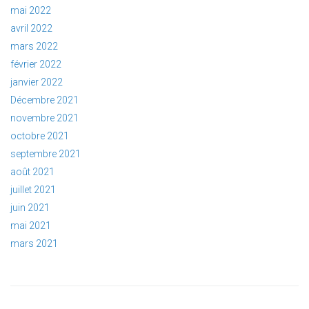
mai 2022
avril 2022
mars 2022
février 2022
janvier 2022
Décembre 2021
novembre 2021
octobre 2021
septembre 2021
août 2021
juillet 2021
juin 2021
mai 2021
mars 2021