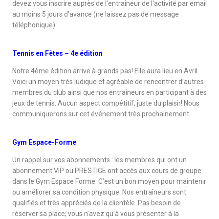
devez vous inscrire auprès de l’entraineur de l’activité par email
au moins 5 jours d’avance (ne laissez pas de message
téléphonique).
Tennis en Fêtes – 4e édition
Notre 4ème édition arrive à grands pas! Elle aura lieu en Avril.
Voici un moyen très ludique et agréable de rencontrer d’autres
membres du club ainsi que nos entraîneurs en participant à des
jeux de tennis. Aucun aspect compétitif, juste du plaisir! Nous
communiquerons sur cet événement très prochainement.
Gym Espace-Forme
Un rappel sur vos abonnements : les membres qui ont un
abonnement VIP ou PRESTIGE ont accès aux cours de groupe
dans le Gym Espace Forme. C’est un bon moyen pour maintenir
ou améliorer sa condition physique. Nos entraîneurs sont
qualifiés et très appréciés de la clientèle. Pas besoin de
réserver sa place; vous n’avez qu’à vous présenter à la