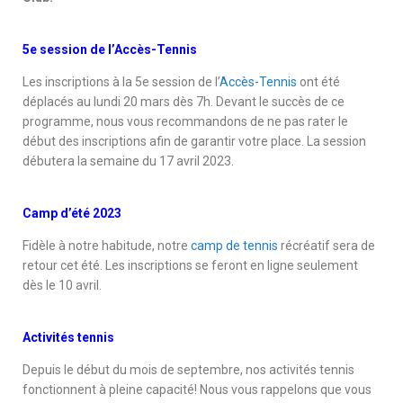
5e session de l’Accès-Tennis
Les inscriptions à la 5e session de l’
Accès-Tennis
ont été
déplacés au lundi 20 mars dès 7h. Devant le succès de ce
programme, nous vous recommandons de ne pas rater le
début des inscriptions afin de garantir votre place. La session
débutera la semaine du 17 avril 2023.
Camp d’été 2023
Fidèle à notre habitude, notre
camp de tennis
récréatif sera de
retour cet été. Les inscriptions se feront en ligne seulement
dès le 10 avril.
Activités tennis
Depuis le début du mois de septembre, nos activités tennis
fonctionnent à pleine capacité! Nous vous rappelons que vous