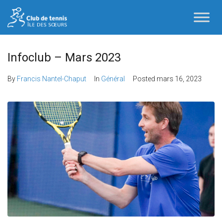
Infoclub – Mars 2023
By
Francis Nantel-Chaput
In
Général
Posted
mars 16, 2023