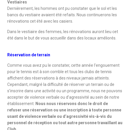
Vestiaires
Dernièrement, les hommes ont pu constater que le sol et les
bancs du vestiaire avaient été refaits. Nous continuerons les
rénovations cet été avec les casiers.
Dans le vestiaire des femmes, les rénovations auront lieu cet
été dans le but de vous accueillir dans des locaux améliorés.
Réservation de terrain
Comme vous avez pu le constater, cette année l’engouement
pour le tennis est à son comble et tous les clubs de tennis
affichent des réservations à des niveaux jamais atteints.
Cependant, malgré la difficulté de réserver un terrain ou de
s’inscrire dans une activité ou un programme, nous ne pouvons
accepter de violence verbale ou d’agressivité au sein de notre
établissement.
Nous nous réservons donc le droit de
refuser une réservation ou une inscription à toute personne
usant de violence verbale ou d’agressivité vis-à-vis du
personnel de réception ou tout autre personne travaillant au
Club.