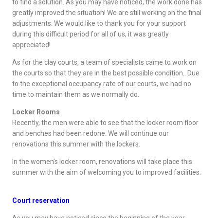
to find a solution. As you may have noticed, the work done has
greatly improved the situation! We are still working on the final
adjustments. We would like to thank you for your support
during this difficult period for all of us, it was greatly
appreciated!
As for the clay courts, a team of specialists came to work on
the courts so that they are in the best possible condition.. Due
to the exceptional occupancy rate of our courts, we had no
time to maintain them as we normally do.
Locker Rooms
Recently, the men were able to see that the locker room floor
and benches had been redone. We will continue our
renovations this summer with the lockers.
In the women’s locker room, renovations will take place this
summer with the aim of welcoming you to improved facilities.
Court reservation