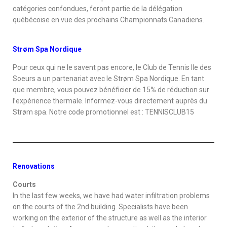
catégories confondues, feront partie de la délégation
québécoise en vue des prochains Championnats Canadiens.
Strøm Spa Nordique
Pour ceux qui ne le savent pas encore, le Club de Tennis Ile des
Soeurs a un partenariat avec le Strøm Spa Nordique. En tant
que membre, vous pouvez bénéficier de 15% de réduction sur
l’expérience thermale. Informez-vous directement auprès du
Strøm spa. Notre code promotionnel est : TENNISCLUB15
Renovations
Courts
In the last few weeks, we have had water infiltration problems
on the courts of the 2nd building. Specialists have been
working on the exterior of the structure as well as the interior