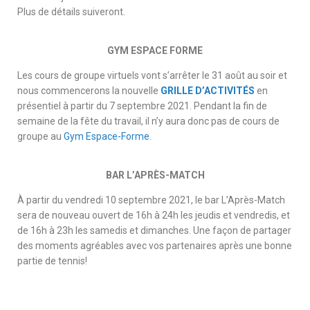
Plus de détails suiveront.
GYM ESPACE FORME
Les cours de groupe virtuels vont s’arrêter le 31 août au soir et
nous commencerons la nouvelle
GRILLE D’ACTIVITÉS
en
présentiel à partir du 7 septembre 2021. Pendant la fin de
semaine de la fête du travail, il n’y aura donc pas de cours de
groupe au
Gym Espace-Forme
.
BAR L’APRÈS-MATCH
À partir du vendredi 10 septembre 2021, le bar L’Après-Match
sera de nouveau ouvert de 16h à 24h les jeudis et vendredis, et
de 16h à 23h les samedis et dimanches. Une façon de partager
des moments agréables avec vos partenaires après une bonne
partie de tennis!