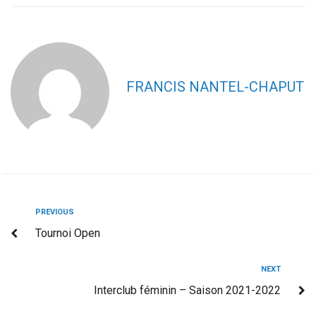
FRANCIS NANTEL-CHAPUT
PREVIOUS
Tournoi Open
NEXT
Interclub féminin – Saison 2021-2022