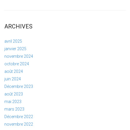
ARCHIVES
avril 2025
janvier 2025
novembre 2024
octobre 2024
août 2024
juin 2024
Décembre 2023
août 2023
mai 2023
mars 2023
Décembre 2022
novembre 2022