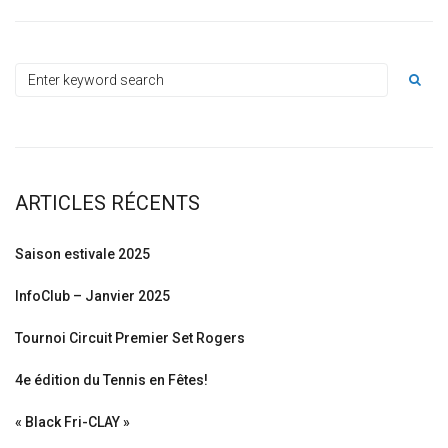
ARTICLES RÉCENTS
Saison estivale 2025
InfoClub – Janvier 2025
Tournoi Circuit Premier Set Rogers
4e édition du Tennis en Fêtes!
« Black Fri-CLAY »