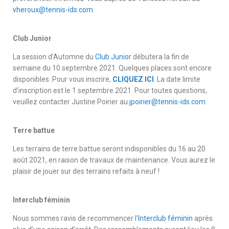
vheroux@tennis-ids.com
.
Club Junior
La session d’Automne du
Club Junior
débutera la fin de
semaine du 10 septembre 2021. Quelques places sont encore
disponibles. Pour vous inscrire,
CLIQUEZ ICI
. La date limite
d’inscription est le 1 septembre 2021. Pour toutes questions,
veuillez contacter Justine Poirier au
jpoirier@tennis-ids.com
Terre battue
Les terrains de terre battue seront indisponibles du 16 au 20
août 2021, en raison de travaux de maintenance. Vous aurez le
plaisir de jouer sur des terrains refaits à neuf !
Interclub féminin
Nous sommes ravis de recommencer l’
Interclub féminin
après