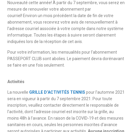
Nouveauté cette année! À partir du 7 septembre, vous serez en
mesure de renouveler votre abonnement par
courriel! Environ un mois précédent la date de fin de votre
abonnement, vous recevrez votre avis de renouvellement à
l’adresse courriel associée à votre compte dans notre système
informatique. Toutes les étapes à suivre seront clairement
indiquées lors de la réception de cet avis.
Pour votre information, les mensualités pour l’abonnement
PASSEPORT CLUB sont abolies. Le paiement devra dorénavant
se faire en une fois seulement.
Activités
La nouvelle
GRILLE D’ACTIVITÉS TENNIS
pour l’automne 2021
sera en vigueur à partir du 7 septembre 2021. Pour toute
inscription, veuillez contacter directement le responsable de
l’activité, dont l’adresse courriel est inscrite sur la grille, au
moins 48h à l’avance. En raison de la COVID-19 et des mesures
sanitaires en cours, seules les personnes inscrites d’avance
seront autorisées à participer aux activités.
Aucune inscription