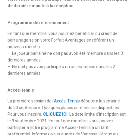
de dernière minute à la réception.
Programme de référencement
En tant que membre, vous pourriez bénéficier du crédit de
parrainage selon votre Forfait Avantages en référant un
nouveau membre.
– Le joueur parrainé ne doit pas avoir été membre dans les 3
dernières années;
– Ne doit pas avoir participé à un accès-tennis dans les 2
dernières années.
Accès-tennis
La première session de l’
Accès-Tennis
débutera la semaine
du 20 septembre. Quelques places sont encore disponibles.
Pour vous inscrire,
CLIQUEZ ICI
.
La date limite d’inscription est
le 9 septembre 2021. En tant que membre, vous pouvez
participer à notre programme Accès-Tennis à un tarif
préférentiel. Informez-vous auprès de Vanessa Héroux au