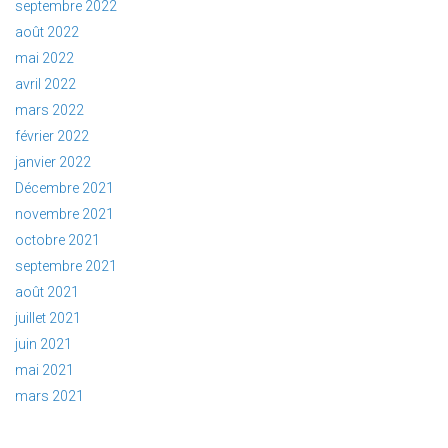
septembre 2022
août 2022
mai 2022
avril 2022
mars 2022
février 2022
janvier 2022
Décembre 2021
novembre 2021
octobre 2021
septembre 2021
août 2021
juillet 2021
juin 2021
mai 2021
mars 2021