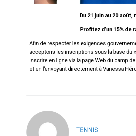
Du 21 juin au 20 août, 
Profitez d’un 15% de r
Afin de respecter les exigences gouvernemen
acceptons les inscriptions sous la base du «
inscrire en ligne via la page Web du camp de 
et en l’envoyant directement à Vanessa Hér
TENNIS