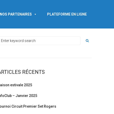
NOS PARTENAIRES
PLATEFORME EN LIGNE
ARTICLES RÉCENTS
aison estivale 2025
nfoClub – Janvier 2025
ournoi Circuit Premier Set Rogers