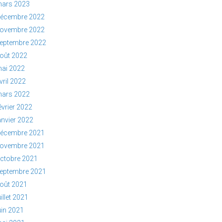
ars 2023
écembre 2022
ovembre 2022
eptembre 2022
oût 2022
ai 2022
vril 2022
ars 2022
évrier 2022
anvier 2022
écembre 2021
ovembre 2021
ctobre 2021
eptembre 2021
oût 2021
uillet 2021
uin 2021