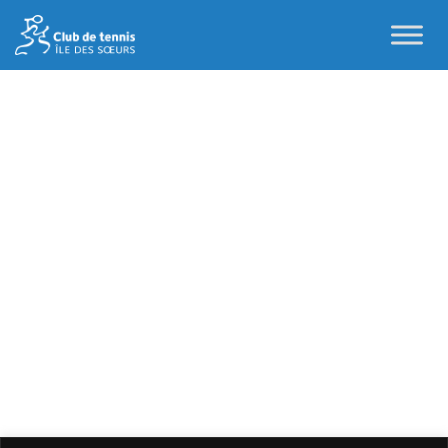
MY CALENDAR